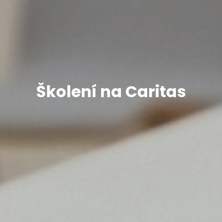
Školení na Caritas