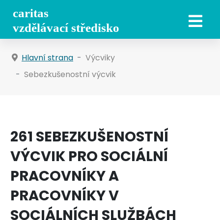
Hlavní strana
Výcviky
Sebezkušenostní výcvik
261 SEBEZKUŠENOSTNÍ
VÝCVIK PRO SOCIÁLNÍ
PRACOVNÍKY A
PRACOVNÍKY V
SOCIÁLNÍCH SLUŽBÁCH