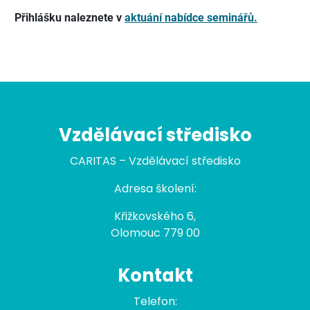
Přihlášku naleznete v
aktuání nabídce seminářů.
Vzdělávací středisko
CARITAS – Vzdělávací středisko
Adresa školení:
Křižkovského 6,
Olomouc 779 00
Kontakt
Telefon: