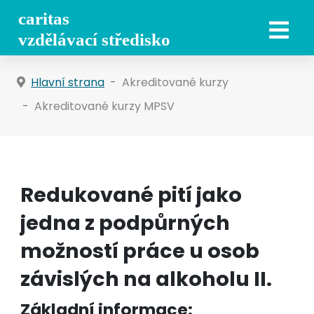
Hlavní strana
Akreditované kurzy
Akreditované kurzy MPSV
Redukované pití jako
jedna z podpůrných
možností práce u osob
závislých na alkoholu II.
Základní informace: