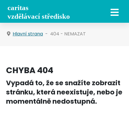
Hlavní strana
404 - NEMAZAT
CHYBA 404
Vypadá to, že se snažíte zobrazit
stránku, která neexistuje, nebo je
momentálně nedostupná.