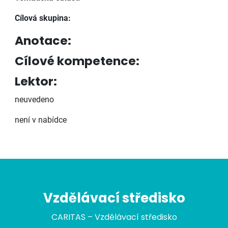
Cílová skupina:
Anotace:
Cílové kompetence:
Lektor:
neuvedeno
není v nabídce
Vzdělávací středisko
CARITAS – Vzdělávací středisko