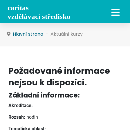
Hlavní strana
Aktuální kurzy
Požadované informace
nejsou k dispozici.
Základní informace:
Akreditace:
Rozsah:
hodin
Tematická oblast: