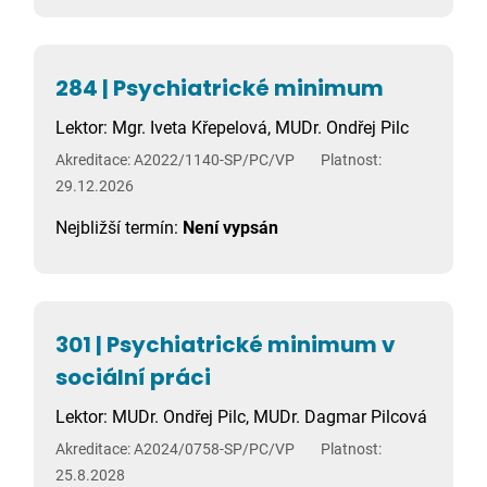
284 | Psychiatrické minimum
Lektor: Mgr. Iveta Křepelová, MUDr. Ondřej Pilc
Akreditace: A2022/1140-SP/PC/VP
Platnost:
29.12.2026
Nejbližší termín:
Není vypsán
301 | Psychiatrické minimum v
sociální práci
Lektor: MUDr. Ondřej Pilc, MUDr. Dagmar Pilcová
Akreditace: A2024/0758-SP/PC/VP
Platnost:
25.8.2028